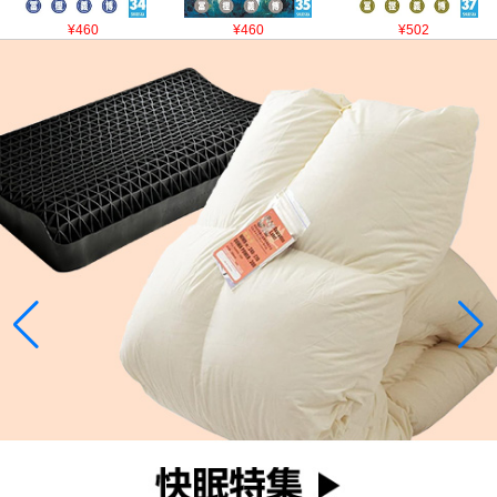
¥460
¥460
¥502