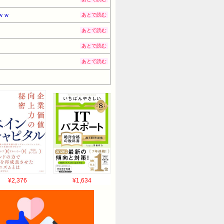
ｗｗ
あとで読む
あとで読む
あとで読む
あとで読む
¥2,376
¥1,634