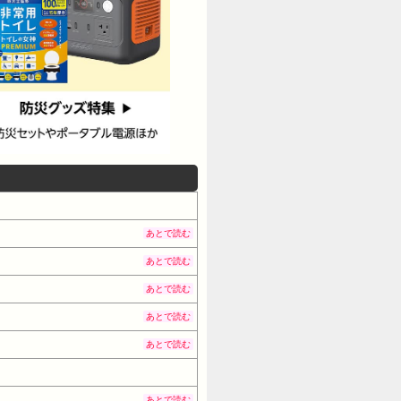
あとで読む
あとで読む
あとで読む
あとで読む
あとで読む
あとで読む