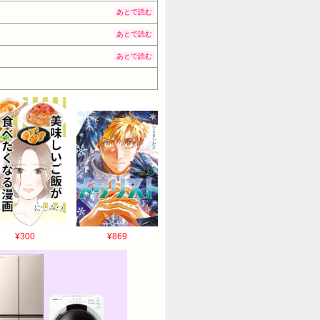
あとで読む
あとで読む
あとで読む
¥300
¥869