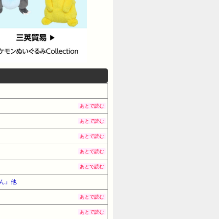
あとで読む
あとで読む
あとで読む
あとで読む
あとで読む
くん』他
あとで読む
あとで読む