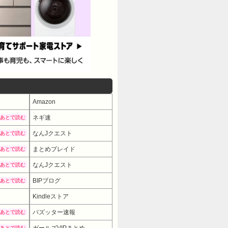
Amazon
ネギ速
あとで読む
なんJクエスト
あとで読む
まとめブレイド
あとで読む
なんJクエスト
あとで読む
BIPブログ
あとで読む
Kindleストア
バズッター速報
あとで読む
あとで読む