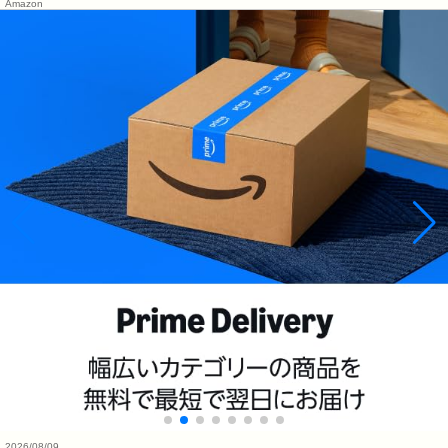
Amazon
2026/08/09