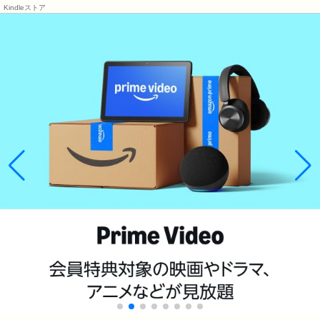
Kindleストア