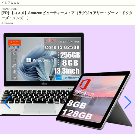
イミフｗｗｗ
2026/08/07
[PR] 【コスメ】Amazonビューティーストア（ラグジュアリー・ダーマ・ドクタ
ーズ・メンズ…）
Amazon