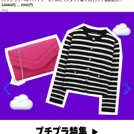
14980円
→ 8980円
Ring