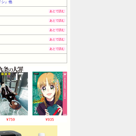
メシ』他
あとで読む
あとで読む
あとで読む
あとで読む
あとで読む
¥759
¥935