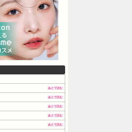
あとで読む
あとで読む
あとで読む
あとで読む
あとで読む