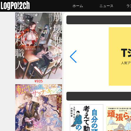
ホーム
ニュース
ラ
¥935