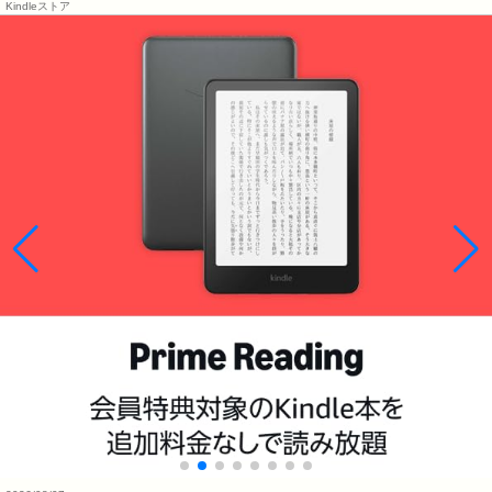
Kindleストア