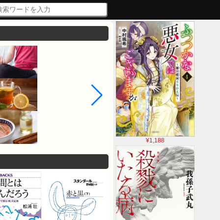
¥1,188