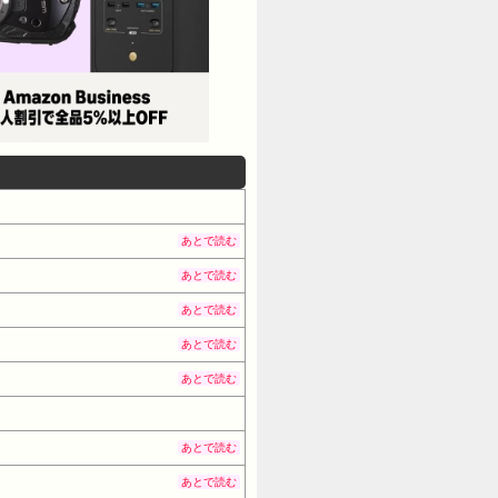
あとで読む
あとで読む
あとで読む
あとで読む
あとで読む
あとで読む
あとで読む