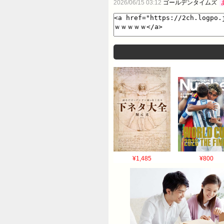
2026/06/15 03:12
ゴールデンタイムズ
¥1,485
¥800