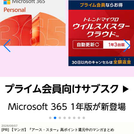
2026/08/07
[PR] 【マンガ】『アース・スター』高ポイント還元中のマンガまとめ