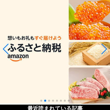
最近読まれている記事