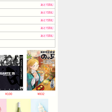
あとで読む
あとで読む
あとで読む
あとで読む
あとで読む
¥100
¥832