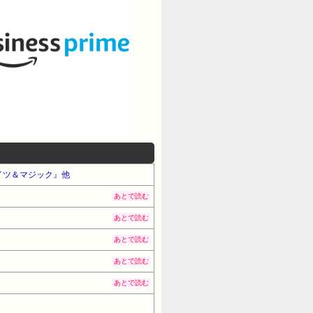
ナイツ＆マジック』他
あとで読む
あとで読む
あとで読む
あとで読む
あとで読む