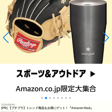
2026/08/09
[PR] 【プチプラ】トレンド商品をお得にゲット！『Amazon Haul』