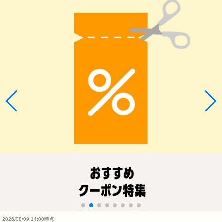
2026/08/09 14:00時点