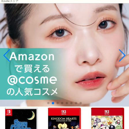
Kindleストア