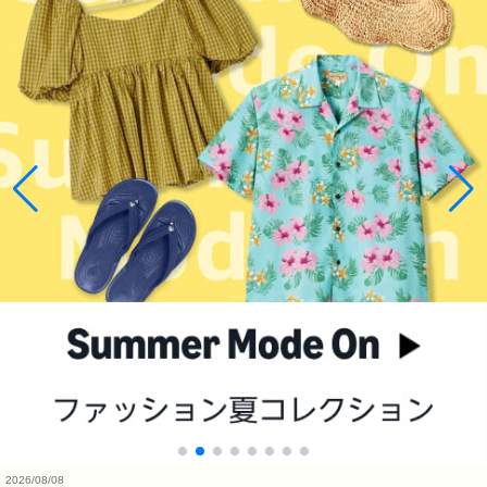
2026/08/08