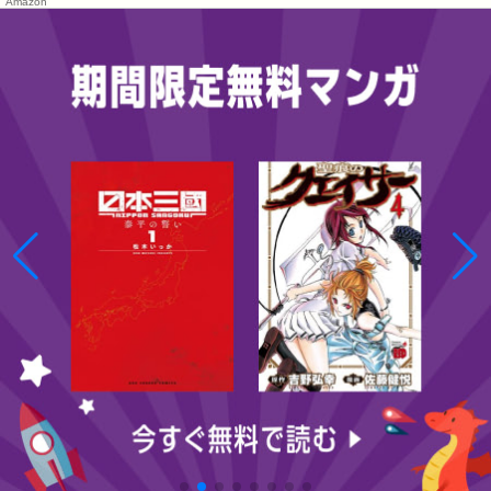
Amazon