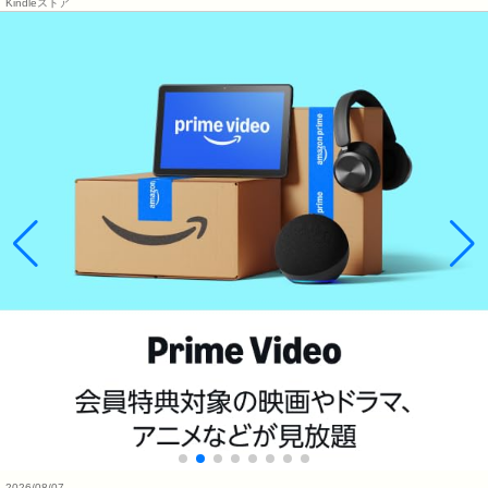
Kindleストア
2026/08/07