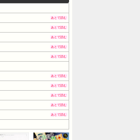
あとで読む
あとで読む
あとで読む
あとで読む
あとで読む
あとで読む
あとで読む
あとで読む
あとで読む
あとで読む