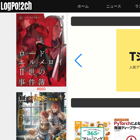
ホーム
ニュース
ラ
¥660