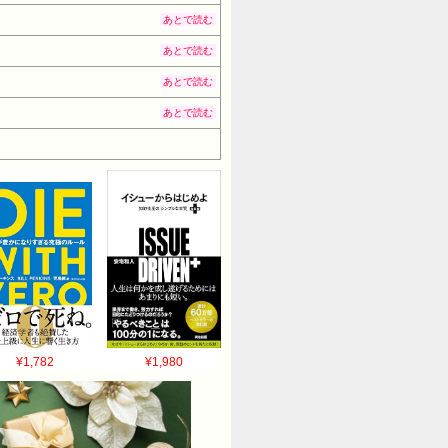
あとで読む
あとで読む
あとで読む
あとで読む
¥1,782
¥1,980