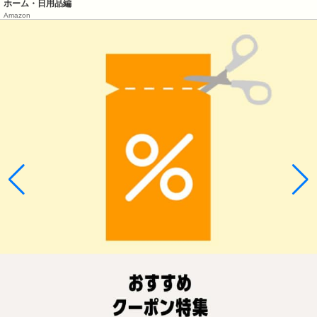
ホーム・日用品編
Amazon