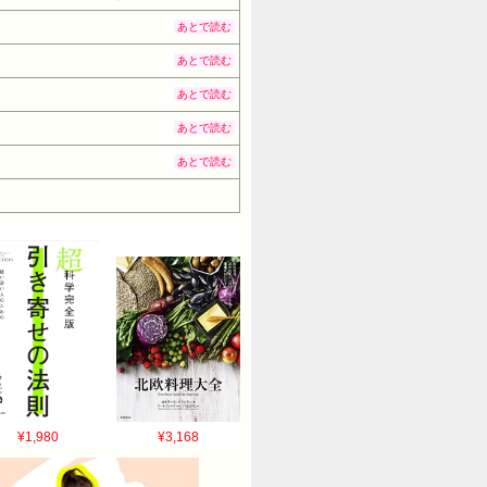
あとで読む
あとで読む
あとで読む
あとで読む
あとで読む
¥1,980
¥3,168