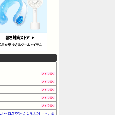
あとで読む
あとで読む
あとで読む
あとで読む
あとで読む
死にたい～自然で穏やかな最後の日々～』他