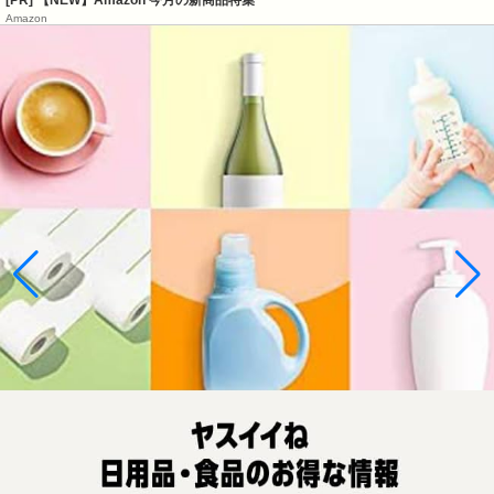
Amazon