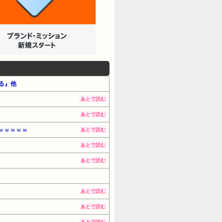
なる』他
あとで読む
あとで読む
ｗｗｗｗｗ
あとで読む
あとで読む
あとで読む
あとで読む
あとで読む
あとで読む