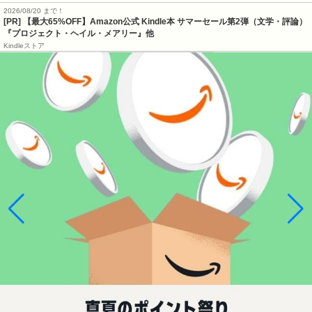
2026/08/20 まで！
[PR]
【最大65%OFF】Amazon公式 Kindle本 サマーセール第2弾（文学・評論）
『プロジェクト・ヘイル・メアリー』他
Kindleストア