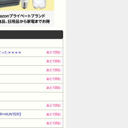
だったｗｗｗｗ
あとで読む
あとで読む
あとで読む
あとで読む
あとで読む
あとで読む
×HUNTER】
あとで読む
あとで読む