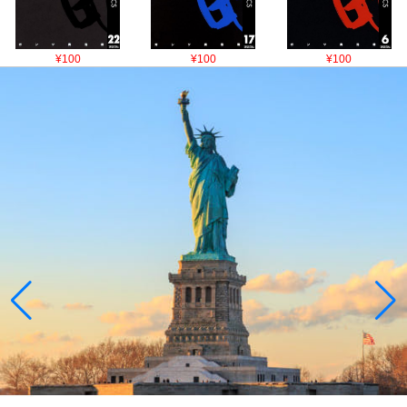
¥100
¥100
¥100