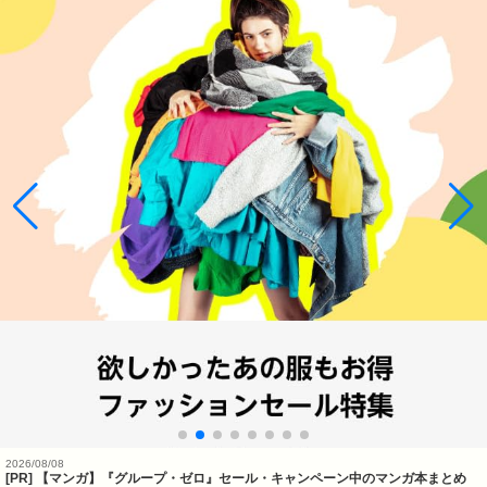
2026/08/08
[PR] 【マンガ】『グループ・ゼロ』セール・キャンペーン中のマンガ本まとめ