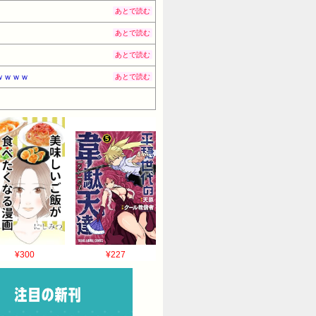
あとで読む
あとで読む
あとで読む
ｗｗｗｗ
あとで読む
¥300
¥227