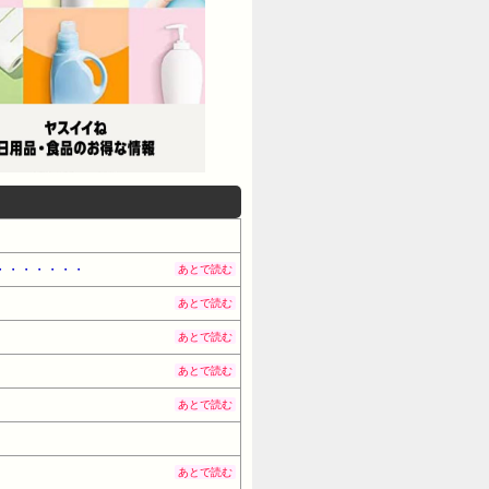
・・・・・・・
あとで読む
あとで読む
あとで読む
あとで読む
あとで読む
あとで読む