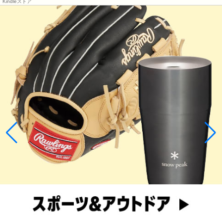
Kindleストア