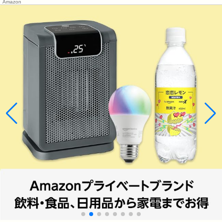
Amazon