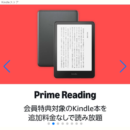
Kindleストア