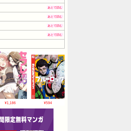
あとで読む
あとで読む
あとで読む
あとで読む
¥1,186
¥594