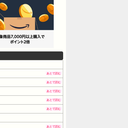
あとで読む
あとで読む
あとで読む
あとで読む
あとで読む
あとで読む