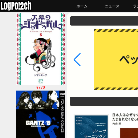
ホーム
ニュース
ラ
¥770