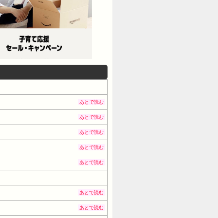
あとで読む
あとで読む
あとで読む
あとで読む
あとで読む
あとで読む
あとで読む