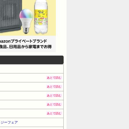
あとで読む
あとで読む
あとで読む
あとで読む
あとで読む
タジーフェア