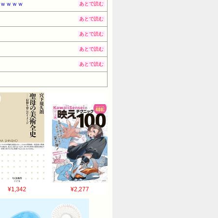
うｗｗｗｗ
あとで読む
あとで読む
あとで読む
あとで読む
あとで読む
¥1,342
¥2,277