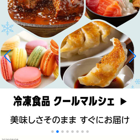
2026/08/08