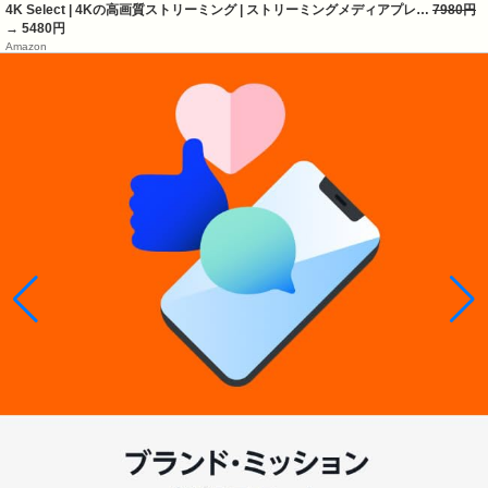
4K Select | 4Kの高画質ストリーミング | ストリーミングメディアプレ…
7980円
→ 5480円
Amazon