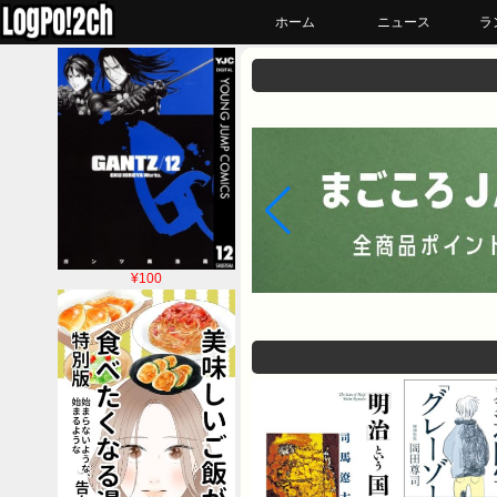
ホーム
ニュース
ラ
¥100