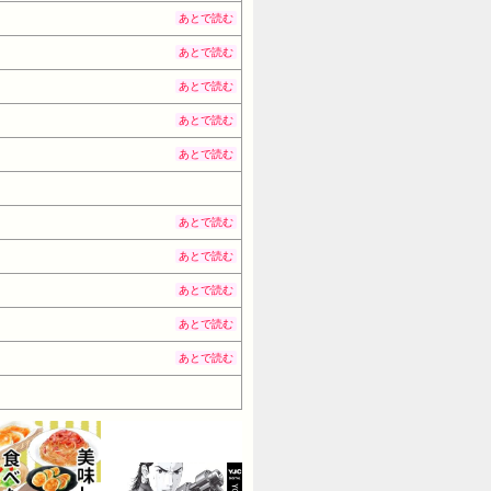
あとで読む
あとで読む
あとで読む
あとで読む
あとで読む
あとで読む
あとで読む
あとで読む
あとで読む
あとで読む