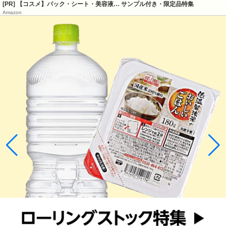
[PR] 【コスメ】パック・シート・美容液… サンプル付き・限定品特集
Amazon