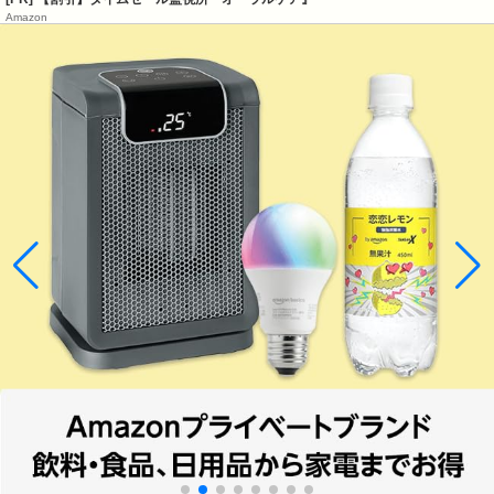
Amazon