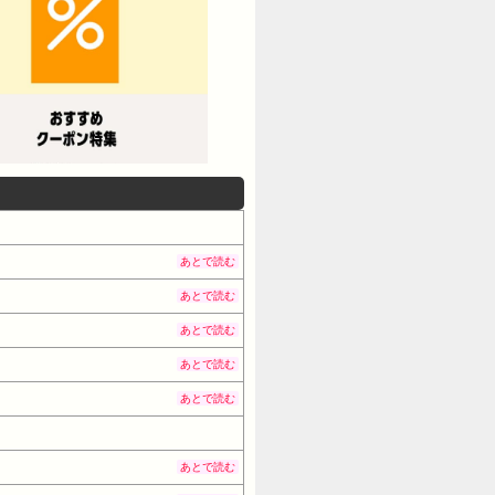
あとで読む
あとで読む
あとで読む
あとで読む
あとで読む
あとで読む