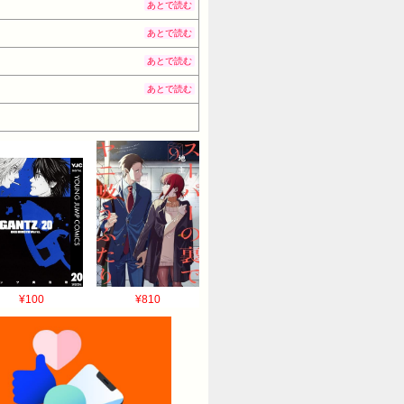
あとで読む
あとで読む
あとで読む
あとで読む
¥100
¥810