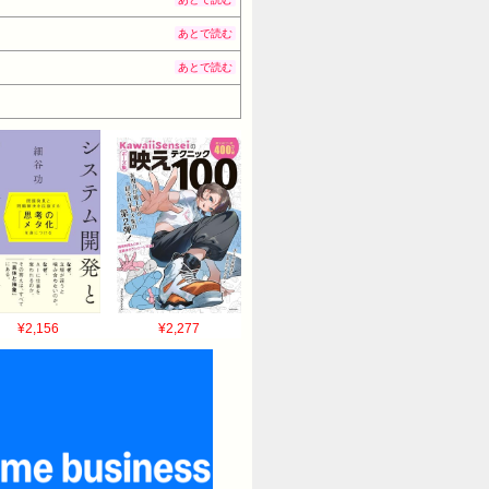
あとで読む
あとで読む
¥2,156
¥2,277