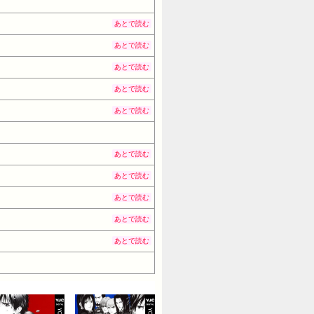
あとで読む
あとで読む
あとで読む
あとで読む
あとで読む
あとで読む
あとで読む
あとで読む
あとで読む
あとで読む