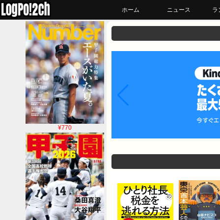
ホーム
ニュース
ラ
¥770