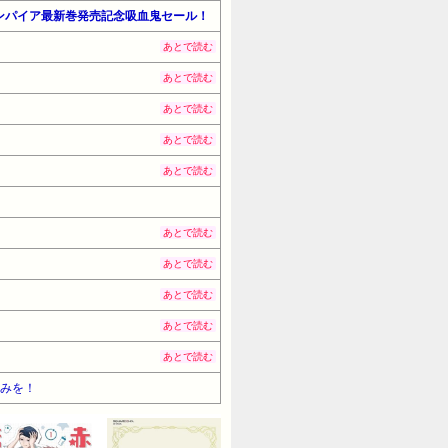
ンバンパイア最新巻発売記念吸血鬼セール！
あとで読む
あとで読む
あとで読む
あとで読む
あとで読む
あとで読む
あとで読む
あとで読む
あとで読む
あとで読む
しみを！