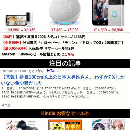
¥4,980
→ ¥3,460
¥7,480
→ ¥5,980
¥14,980
→ ¥8,980
【88円】
講談社 夏電書2026 人気コミックスALL88円！
【全巻99円】
秋田書店『クローバー』『チキン』『ドロップOG』1週間限定！
【最大65%OFF】
Kindle本 サマーセール第2弾
Amazon・Kindleのセール情報まとめは
こちら
注目の記事
🐦Tweet
あとで読む
2026/06/08 14:08
【悲報】身長180cm以上の日本人男性さん、わずか7％しか
いない希少種だった
1：名無し ：2026/06/07(日) 17:37:26.775ID:/w2TPyKyd 2：名無し ：2026/06/07(日)
17:37:39.684ID:/w2TPyKyd 女でいうとFカップ相当らしい 94：名無し ：2026/06/07(日)
18:02:36.833ID:TfuREYHd2 >>2 ただFってもアンダーだの何か…
キニ速
Kindle お得なセール本