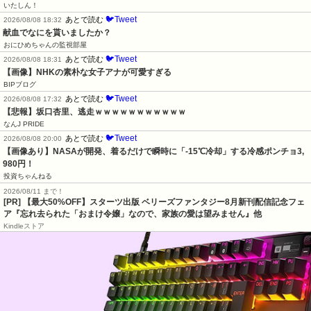
いたしん！
🐦Tweet
あとで読む
2026/08/08 18:32
献血でなにを貰いましたか？
おにひめちゃんの監視部屋
🐦Tweet
あとで読む
2026/08/08 18:31
【画像】NHKの素朴な女子アナが可愛すぎる
BIPブログ
🐦Tweet
あとで読む
2026/08/08 17:32
【悲報】坂口杏里、逃走ｗｗｗｗｗｗｗｗｗｗｗ
なんJ PRIDE
🐦Tweet
あとで読む
2026/08/08 20:00
【画像あり】NASAが開発、着るだけで瞬時に「-15℃冷却」する冷感ポンチョ3,
980円！
投資ちゃんねる
2026/08/11 まで！
[PR] 【最大50%OFF】スターツ出版 ベリーズファンタジー8月新刊配信記念フェ
ア『忘れ去られた「おまけ令嬢」なので、家族の愛は望みません』他
Kindleストア