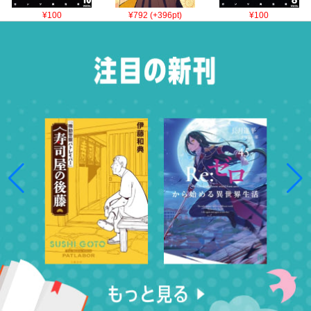
¥100
¥792 (+396pt)
¥100