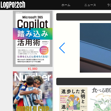
ホーム
ニュース
ラ
¥1,980