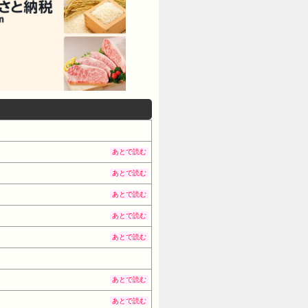
あとで読む
あとで読む
あとで読む
あとで読む
あとで読む
あとで読む
あとで読む