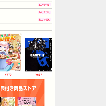
あとで読む
あとで読む
あとで読む
¥770
¥617