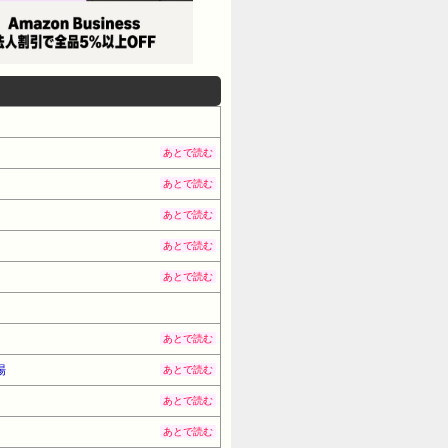
あとで読む
あとで読む
あとで読む
あとで読む
あとで読む
あとで読む
場
あとで読む
あとで読む
あとで読む