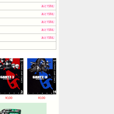
あとで読む
あとで読む
あとで読む
あとで読む
あとで読む
¥100
¥100