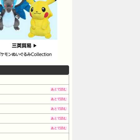
あとで読む
あとで読む
あとで読む
あとで読む
あとで読む