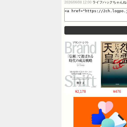
2026/06/08 12:00
ライフハックちゃんね
¥2,178
¥476