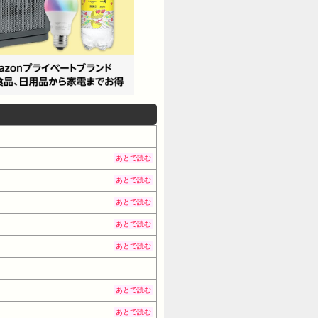
あとで読む
あとで読む
あとで読む
あとで読む
あとで読む
あとで読む
あとで読む