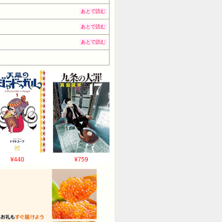
あとで読む
あとで読む
あとで読む
¥440
¥759